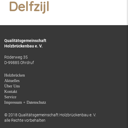
Delfzijl
Qualitätsgemeinschaft
Holzbrückenbau e. V.
Röderweg 35
D-99885 Ohrdruf
Holzbrücken
Aktuelles
Über Uns
Kontakt
Service
Impressum + Datenschutz
© 2018 Qualitätsgemeinschaft Holzbrückenbau e. V.
alle Rechte vorbehalten