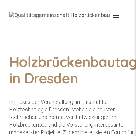
Toggle
navigati
Holzbrückenbauta
in Dresden
Im Fokus der Veranstaltung am „Institut für
Holztechnologie Dresden“ stehen die neusten
technischen und normativen Entwicklungen im
Holzbrückenbau und die Vorstellung interessanter
umgesetzter Projekte. Zudem bietet sie ein Forum für